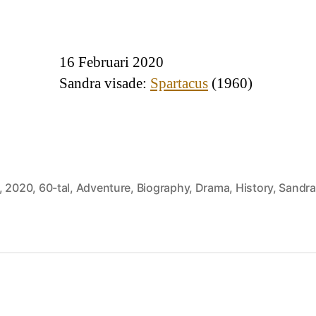
16 Februari 2020
Sandra visade:
Spartacus
(1960)
,
2020
,
60-tal
,
Adventure
,
Biography
,
Drama
,
History
,
Sandra