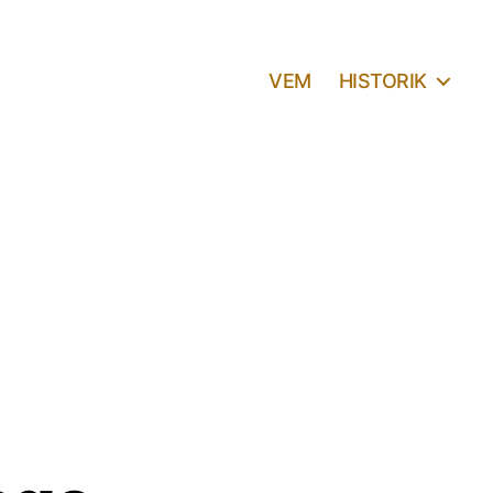
VEM
HISTORIK