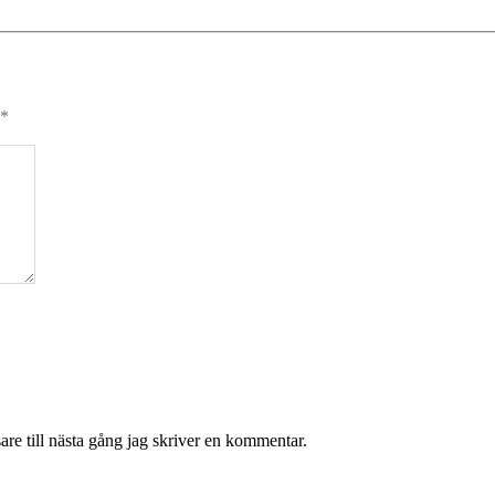
*
re till nästa gång jag skriver en kommentar.