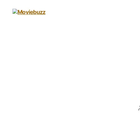
Moviebuzz