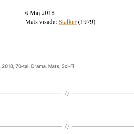
6 Maj 2018
Mats visade:
Stalker
(1979)
,
2018
,
70-tal
,
Drama
,
Mats
,
Sci-Fi