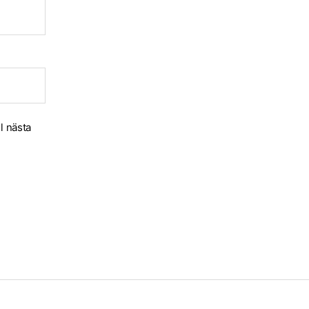
l nästa