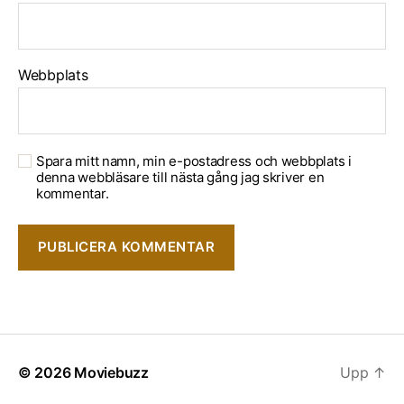
Webbplats
Spara mitt namn, min e-postadress och webbplats i
denna webbläsare till nästa gång jag skriver en
kommentar.
© 2026
Moviebuzz
Upp
↑