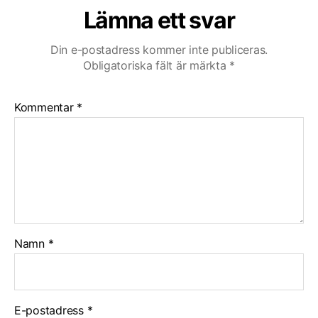
Lämna ett svar
Din e-postadress kommer inte publiceras.
Obligatoriska fält är märkta
*
Kommentar
*
Namn
*
E-postadress
*