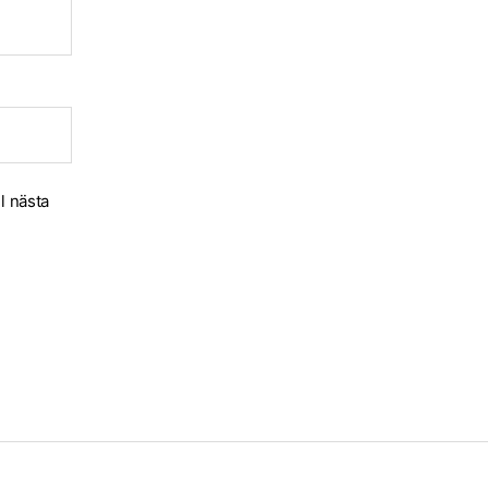
l nästa