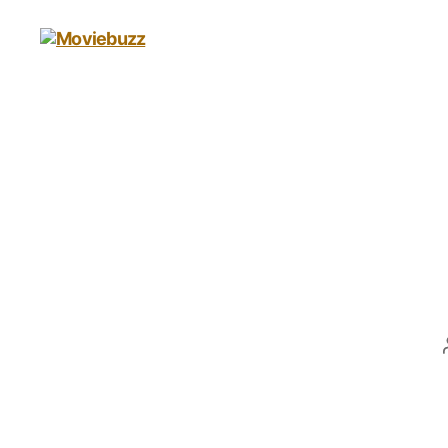
Moviebuzz