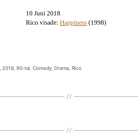
10 Juni 2018
Rico visade:
Happiness
(1998)
,
2018
,
90-tal
,
Comedy
,
Drama
,
Rico