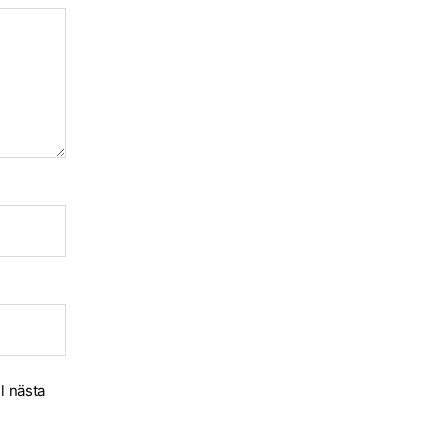
l nästa