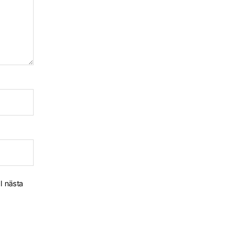
l nästa