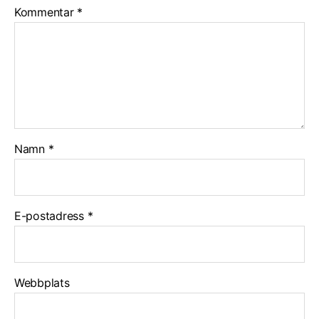
Kommentar
*
Namn
*
E-postadress
*
Webbplats