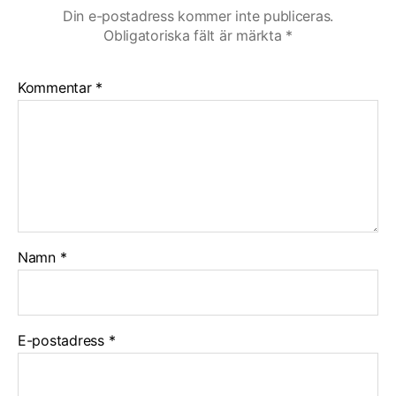
Din e-postadress kommer inte publiceras.
Obligatoriska fält är märkta
*
Kommentar
*
Namn
*
E-postadress
*