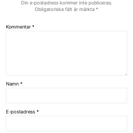
Din e-postadress kommer inte publiceras.
Obligatoriska fält är märkta
*
Kommentar
*
Namn
*
E-postadress
*